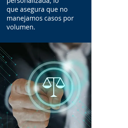
personalizada, lo
que asegura que no
manejamos casos por
volumen.