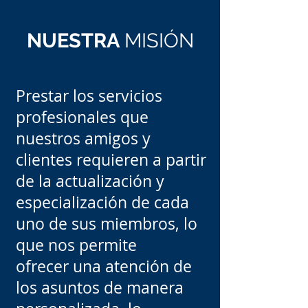
NUESTRA
MISIÓN
Prestar los servicios
profesionales que
nuestros amigos y
clientes requieren a partir
de la actualización y
especialización de cada
uno de sus miembros, lo
que nos permite
ofrecer una atención de
los asuntos de manera