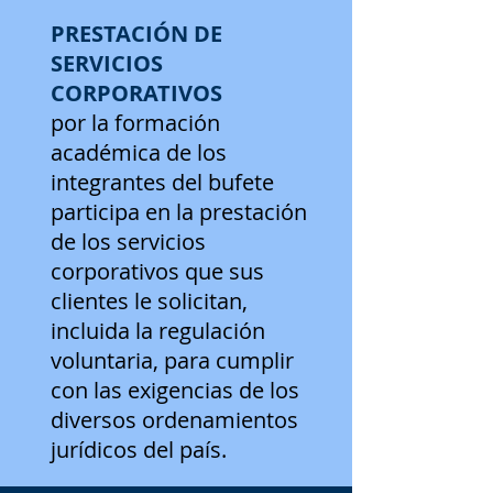
PRESTACIÓN DE
SERVICIOS
CORPORATIVOS
por la formación
académica de los
integrantes del bufete
participa en la prestación
de los servicios
corporativos que sus
clientes le solicitan,
incluida la regulación
voluntaria, para cumplir
con las exigencias de los
diversos ordenamientos
jurídicos del país.