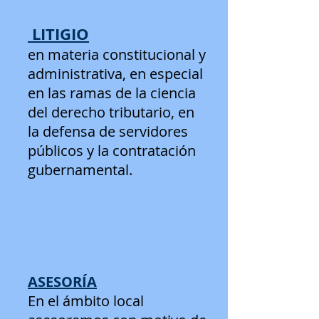
LITIGIO
en materia constitucional y
administrativa, en especial
en las ramas de la ciencia
del derecho tributario, en
la defensa de servidores
públicos y la contratación
gubernamental.
ESPECIALIDADES
ASESORÍA
En el ámbito local