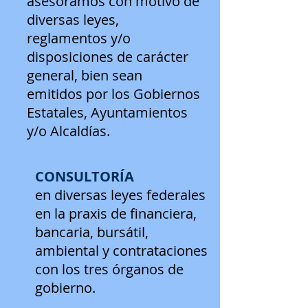
asesoramos con motivo de
diversas leyes,
reglamentos y/o
disposiciones de carácter
general, bien sean
emitidos por los Gobiernos
Estatales, Ayuntamientos
y/o Alcaldías.
CONSULTORÍA
en diversas leyes federales
en la praxis de financiera,
bancaria, bursátil,
ambiental y contrataciones
con los tres órganos de
gobierno.