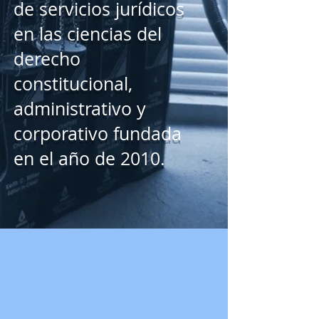
de servicios jurídicos
en las ciencias del
derecho
constitucional,
administrativo y
corporativo fundada
en el año de 2010.