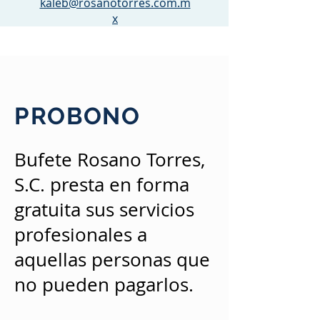
kaleb@rosanotorres.com.m
x
PROBONO
Bufete Rosano Torres,
S.C. presta en forma
gratuita sus servicios
profesionales a
aquellas personas que
no pueden pagarlos.