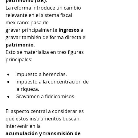
patrimonio (ISR).
La reforma introduce un cambio 
relevante en el sistema fiscal 
mexicano: pasa de
gravar principalmente 
ingresos
 a 
gravar también de forma directa el 
patrimonio
.
Esto se materializa en tres figuras 
principales:
Impuesto a herencias.
Impuesto a la concentración de 
la riqueza.
Gravamen a fideicomisos.
El aspecto central a considerar es 
que estos instrumentos buscan 
intervenir en la
acumulación y transmisión de 