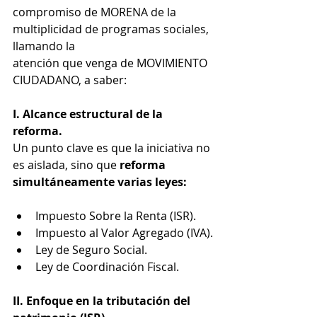
compromiso de MORENA de la 
multiplicidad de programas sociales, 
llamando la
atención que venga de MOVIMIENTO 
CIUDADANO, a saber:
I. Alcance estructural de la 
reforma.
Un punto clave es que la iniciativa no 
es aislada, sino que 
reforma 
simultáneamente varias leyes:
Impuesto Sobre la Renta (ISR).
Impuesto al Valor Agregado (IVA).
Ley de Seguro Social.
Ley de Coordinación Fiscal.
II. Enfoque en la tributación del 