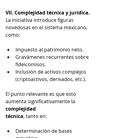
VII. Complejidad técnica y jurídica.
La iniciativa introduce figuras 
novedosas en el sistema mexicano, 
como:
Impuesto al patrimonio neto.
Gravámenes recurrentes sobre 
fideicomisos.
Inclusión de activos complejos 
(criptoactivos, derivados, etc.).
El punto relevante es que esto 
aumenta significativamente la 
complejidad
técnica
, tanto en:
Determinación de bases 