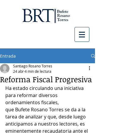
Entrada
Santiago Rosano Torres
24 abr
4 min de lectura
Reforma Fiscal Progresiva
Ha estado circulando una iniciativa 
para reformar diversos 
ordenamientos fiscales,
que Bufete Rosano Torres se da a la 
tarea de analizar y que, desde luego
anticipamos a nuestros lectores, es 
eminentemente recaudatoria ante el