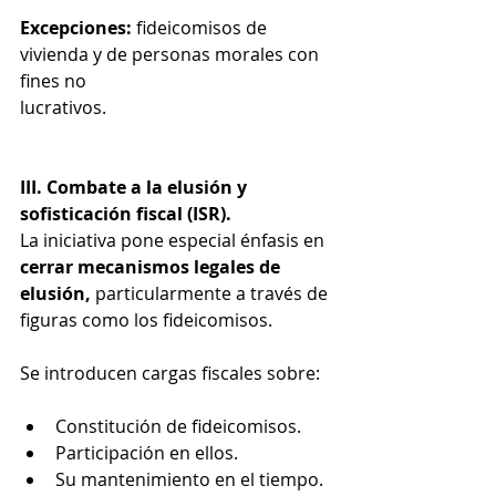
Excepciones:
 fideicomisos de 
vivienda y de personas morales con 
fines no
lucrativos.
III. Combate a la elusión y 
sofisticación fiscal (ISR).
La iniciativa pone especial énfasis en 
cerrar mecanismos legales de 
elusión, 
particularmente a través de 
figuras como los fideicomisos.
Se introducen cargas fiscales sobre:
Constitución de fideicomisos.
Participación en ellos.
Su mantenimiento en el tiempo.