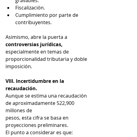
gravables.
Fiscalización.
Cumplimiento por parte de 
contribuyentes.
Asimismo, abre la puerta a 
controversias jurídicas,
especialmente en temas de
proporcionalidad tributaria y doble 
imposición.
VIII. Incertidumbre en la 
recaudación.
Aunque se estima una recaudación 
de aproximadamente 522,900 
millones de
pesos, esta cifra se basa en 
proyecciones preliminares.
El punto a considerar es que: