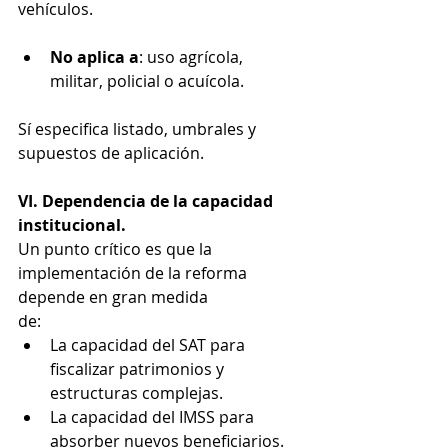
vehículos.
No aplica a
: uso agrícola, 
militar, policial o acuícola.
Sí especifica listado, umbrales y 
supuestos de aplicación.
VI. Dependencia de la capacidad 
institucional.
Un punto crítico es que la 
implementación de la reforma 
depende en gran medida
de:
La capacidad del SAT para 
fiscalizar patrimonios y 
estructuras complejas.
La capacidad del IMSS para 
absorber nuevos beneficiarios.