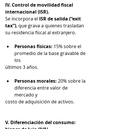
IV. Control de movilidad fiscal 
internacional (ISR).
Se incorpora el 
ISR de salida (“exit 
tax”)
, que grava a quienes trasladan 
su residencia fiscal al extranjero.
Personas físicas: 
15% sobre el 
promedio de la base gravable de 
los
últimos 3 años.
Personas morales: 
20% sobre la 
diferencia entre valor de 
mercado y
costo de adquisición de activos.
V. Diferenciación del consumo: 